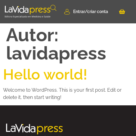
Entrar/criar conta
Autor:
lavidapress
Hello world!
Welcome to WordPress. This is your first post. Edit or
delete it, then start writing!