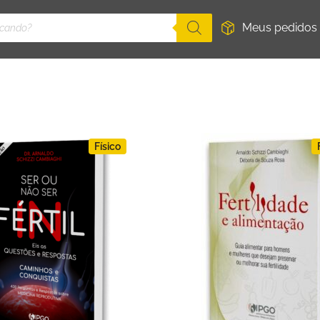
Meus pedidos
Físico