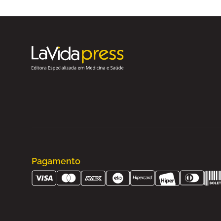
Pagamento