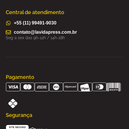
Central de atendimento
+55 (11) 99491-9030
contato@lavidapress.com.br
Seg a sex das 9h-12h / 14h-18h
Pagamento
Segurança