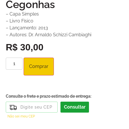
Cegonhas
– Capa Simples
– Livro Físico
– Lançamento: 2013
– Autores: Dr. Arnaldo Schizzi Cambiaghi
R$
30,00
Comprar
Consulte o frete e prazo estimado de entrega:
Consultar
Não sei meu CEP