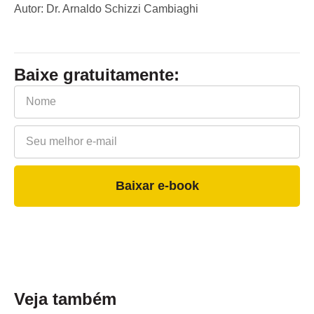
Autor: Dr. Arnaldo Schizzi Cambiaghi
Baixe gratuitamente:
Baixar e-book
Veja também