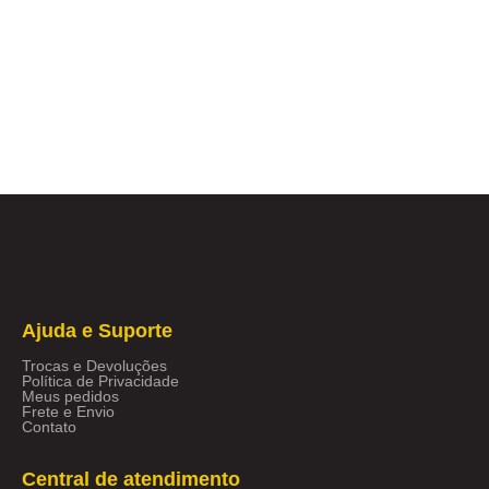
Ajuda e Suporte
Trocas e Devoluções
Política de Privacidade
Meus pedidos
Frete e Envio
Contato
Central de atendimento