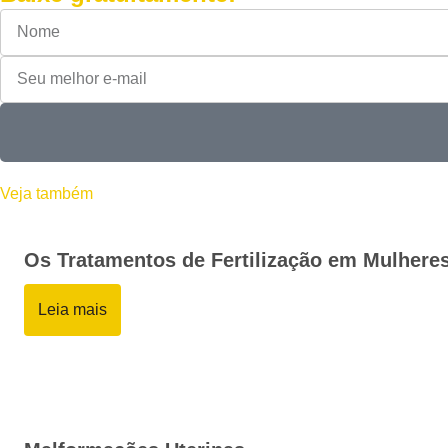
Veja também
Os Tratamentos de Fertilização em Mulhere
Leia mais