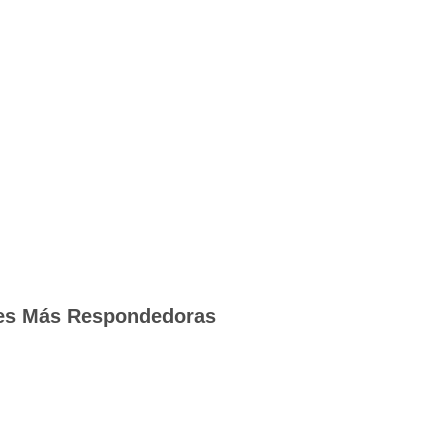
res Más Respondedoras