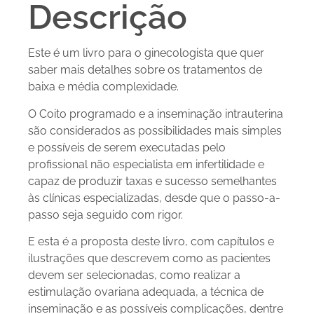
Descrição
Este é um livro para o ginecologista que quer
saber mais detalhes sobre os tratamentos de
baixa e média complexidade.
O Coito programado e a inseminação intrauterina
são conside­rados as possibilidades mais simples
e possíveis de serem executadas pelo
profissional não especialista em infertilidade e
capaz de produzir taxas e sucesso semelhantes
às clínicas especializadas, desde que o pas­so-a-
passo seja seguido com rigor.
E esta é a proposta deste livro, com capítulos e
ilustrações que descrevem como as pacientes
devem ser se­lecionadas, como realizar a
estimulação ovariana adequada, a técnica de
inseminação e as possíveis complicações, dentre