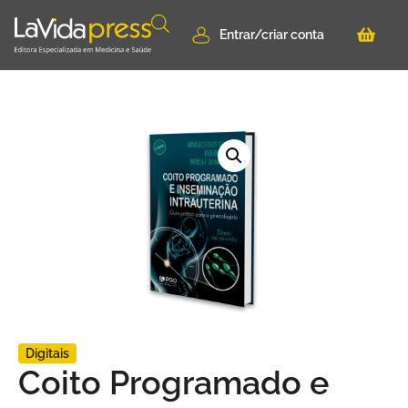
Entrar/criar conta
Digitais
Coito Programado e