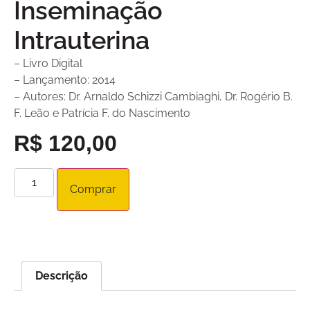
Inseminação
Intrauterina
– Livro Digital
– Lançamento: 2014
– Autores: Dr. Arnaldo Schizzi Cambiaghi, Dr. Rogério B.
F. Leão e Patrícia F. do Nascimento
R$
120,00
Comprar
Descrição