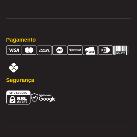
Pagamento
Segurança