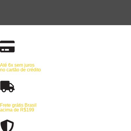
Até 6x sem juros
no cartão de crédito
Frete grátis Brasil
acima de R$199