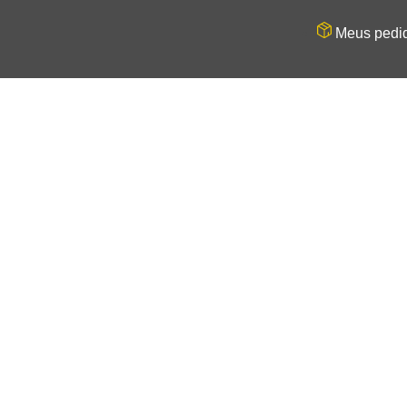
Meus pedi